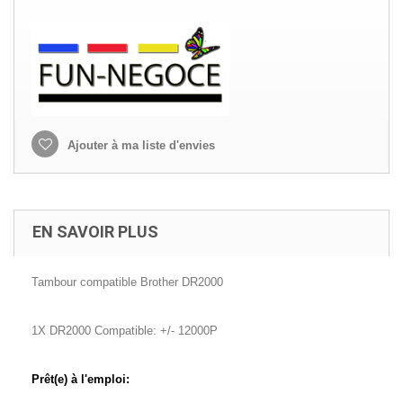
Ajouter à ma liste d'envies
EN SAVOIR PLUS
Tambour compatible Brother DR2000
1X DR2000 Compatible: +/- 12000P
Prêt(e) à l'emploi: