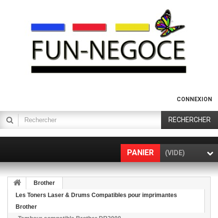
CONNEXION
RECHERCHER
PANIER
(VIDE)
Brother
Les Toners Laser & Drums Compatibles pour imprimantes
Brother