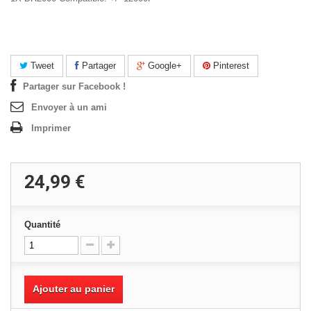
Tweet
Partager
Google+
Pinterest
Partager sur Facebook !
Envoyer à un ami
Imprimer
24,99 €
Quantité
Ajouter au panier