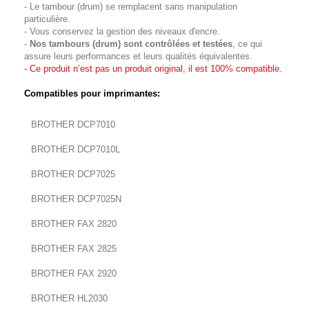
- Le tambour (drum) se remplacent sans manipulation
particulière.
- Vous conservez la gestion des niveaux d'encre.
-
Nos tambours (drum) sont
contrôlées et testées
, ce qui
assure leurs performances et leurs qualités équivalentes.
- Ce produit n’est pas un produit original, il est 100% compatible.
Compatibles pour imprimantes:
BROTHER DCP7010
BROTHER DCP7010L
BROTHER DCP7025
BROTHER DCP7025N
BROTHER FAX 2820
BROTHER FAX 2825
BROTHER FAX 2920
BROTHER HL2030