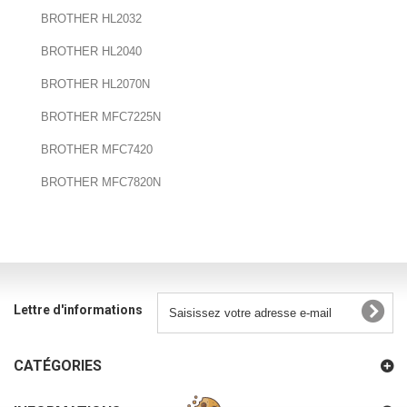
BROTHER HL2032
BROTHER HL2040
BROTHER HL2070N
BROTHER MFC7225N
BROTHER MFC7420
BROTHER MFC7820N
Lettre d'informations
CATÉGORIES