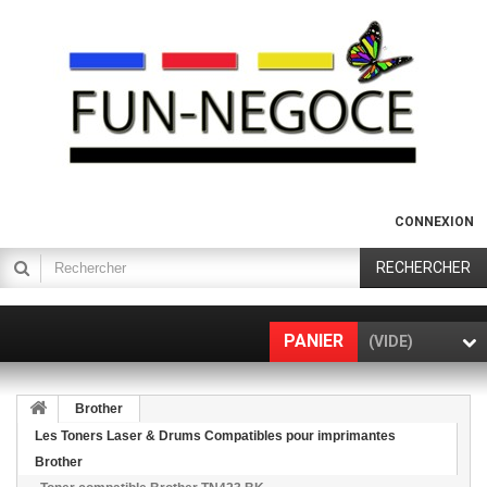
CONNEXION
RECHERCHER
PANIER
(VIDE)
Brother
Les Toners Laser & Drums Compatibles pour imprimantes
Brother