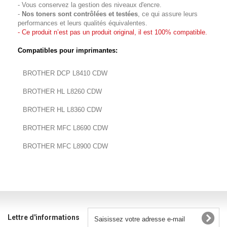
- Vous conservez la gestion des niveaux d'encre.
-
Nos toners sont
contrôlées et testées
, ce qui assure leurs
performances et leurs qualités équivalentes.
- Ce produit n’est pas un produit original, il est 100% compatible.
Compatibles pour imprimantes:
BROTHER DCP L8410 CDW
BROTHER HL L8260 CDW
BROTHER HL L8360 CDW
BROTHER MFC L8690 CDW
BROTHER MFC L8900 CDW
Lettre d'informations