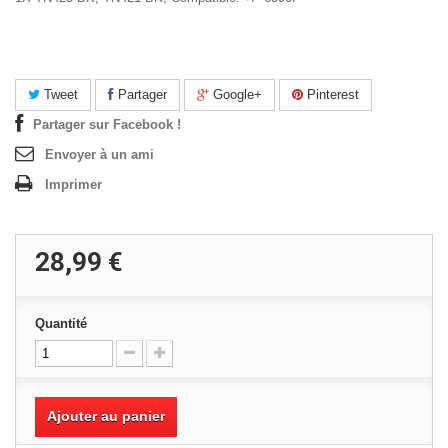
Tweet
Partager
Google+
Pinterest
Partager sur Facebook !
Envoyer à un ami
Imprimer
28,99 €
Quantité
Ajouter au panier