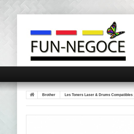
Brother
Les Toners Laser & Drums Compatibles 