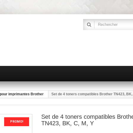
pour imprimantes Brother
Set de 4 toners compatibles Brother TN423, BK, 
Set de 4 toners compatibles Broth
PROMO!
TN423, BK, C, M, Y