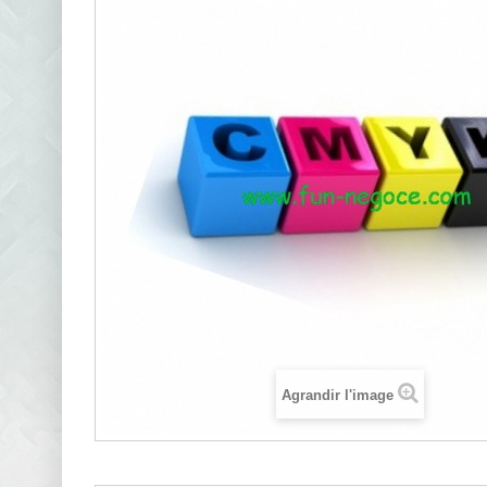
Agrandir l'image