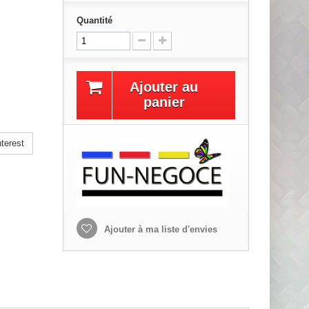
Quantité
Ajouter au
panier
terest
Ajouter à ma liste d'envies