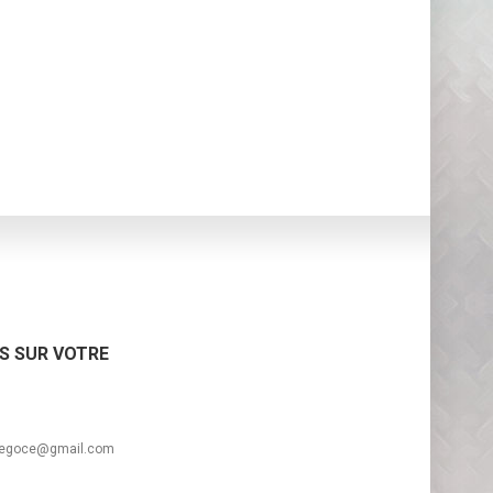
S SUR VOTRE
negoce@gmail.com