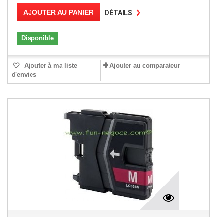
AJOUTER AU PANIER
DÉTAILS
Disponible
Ajouter à ma liste
Ajouter au comparateur
d'envies