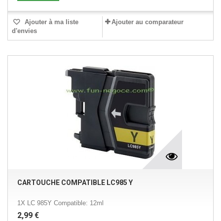
Ajouter à ma liste
Ajouter au comparateur
d'envies
CARTOUCHE COMPATIBLE LC985 Y
1X LC 985Y Compatible: 12ml
2,99 €