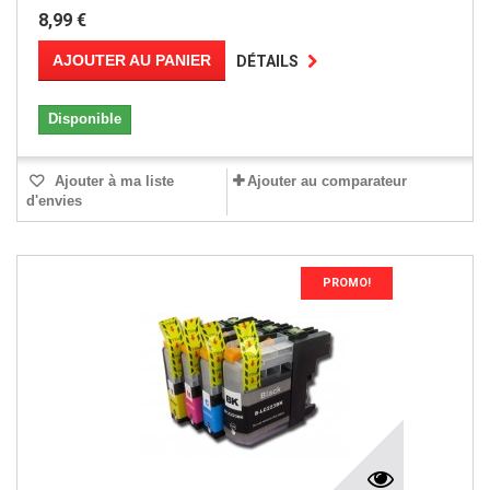
8,99 €
AJOUTER AU PANIER
DÉTAILS
Disponible
Ajouter à ma liste
Ajouter au comparateur
d'envies
PROMO!