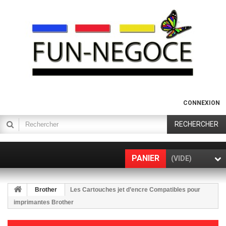
CONNEXION
RECHERCHER
PANIER
(VIDE)
Brother
Les Cartouches jet d’encre Compatibles pour
imprimantes Brother