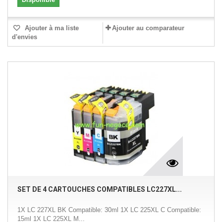
Ajouter à ma liste
Ajouter au comparateur
d'envies
SET DE 4 CARTOUCHES COMPATIBLES LC227XL...
1X LC 227XL BK Compatible: 30ml 1X LC 225XL C Compatible:
15ml 1X LC 225XL M...